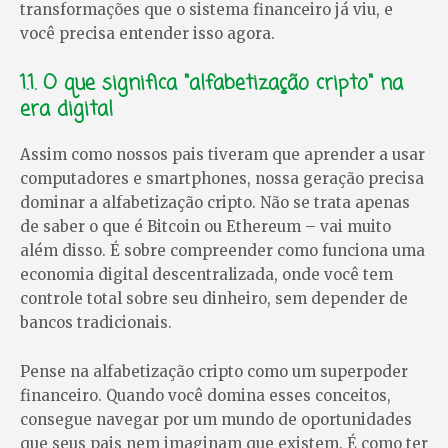
transformações que o sistema financeiro já viu, e
você precisa entender isso agora.
1.1. O que significa "alfabetização cripto" na
era digital
Assim como nossos pais tiveram que aprender a usar
computadores e smartphones, nossa geração precisa
dominar a alfabetização cripto. Não se trata apenas
de saber o que é Bitcoin ou Ethereum – vai muito
além disso. É sobre compreender como funciona uma
economia digital descentralizada, onde você tem
controle total sobre seu dinheiro, sem depender de
bancos tradicionais.
Pense na alfabetização cripto como um superpoder
financeiro. Quando você domina esses conceitos,
consegue navegar por um mundo de oportunidades
que seus pais nem imaginam que existem. É como ter