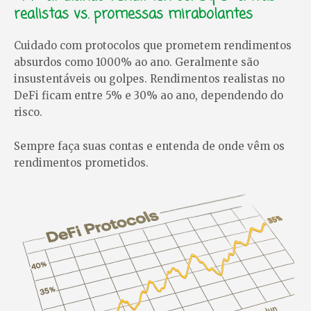
realistas vs. promessas mirabolantes
Cuidado com protocolos que prometem rendimentos
absurdos como 1000% ao ano. Geralmente são
insustentáveis ou golpes. Rendimentos realistas no
DeFi ficam entre 5% e 30% ao ano, dependendo do
risco.
Sempre faça suas contas e entenda de onde vêm os
rendimentos prometidos.