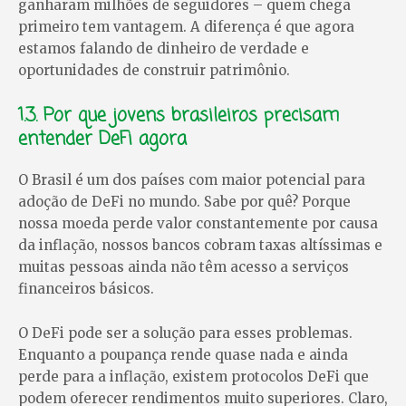
ganharam milhões de seguidores – quem chega
primeiro tem vantagem. A diferença é que agora
estamos falando de dinheiro de verdade e
oportunidades de construir patrimônio.
1.3. Por que jovens brasileiros precisam
entender DeFi agora
O Brasil é um dos países com maior potencial para
adoção de DeFi no mundo. Sabe por quê? Porque
nossa moeda perde valor constantemente por causa
da inflação, nossos bancos cobram taxas altíssimas e
muitas pessoas ainda não têm acesso a serviços
financeiros básicos.
O DeFi pode ser a solução para esses problemas.
Enquanto a poupança rende quase nada e ainda
perde para a inflação, existem protocolos DeFi que
podem oferecer rendimentos muito superiores. Claro,