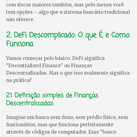
com riscos maiores também, mas pelo menos você
tem opções – algo que o sistema bancário tradicional
não oferece.
2. DeFi Descomplicado: O que É e Como
Funciona
Vamos começar pelo básico: DeFi significa
"Decentralized Finance" ou Finanças
Descentralizadas. Mas o que isso realmente significa
na prática?
2.1. Definição simples de Finanças
Descentralizadas
Imagine um banco sem dono, sem prédio físico, sem
funcionários, mas que funciona perfeitamente
através de códigos de computador. Esse "banco