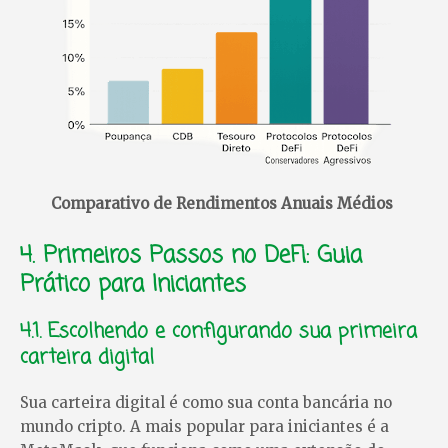
Comparativo de Rendimentos Anuais Médios
4. Primeiros Passos no DeFi: Guia
Prático para Iniciantes
4.1. Escolhendo e configurando sua primeira
carteira digital
Sua carteira digital é como sua conta bancária no
mundo cripto. A mais popular para iniciantes é a