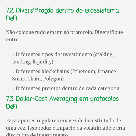
7.2. Diversificação dentro do ecossistema
DeFi
Não coloque tudo em um só protocolo. Diversifique
entre:
Diferentes tipos de investimento (staking,
lending, liquidity)
Diferentes blockchains (Ethereum, Binance
Smart Chain, Polygon)
Diferentes projetos dentro de cada categoria
7.3. Dollar-Cost Averaging em protocolos
DeFi
Faça aportes regulares em vez de investir tudo de
uma vez. Isso reduz o impacto da volatilidade e cria
disciplina de investimento.