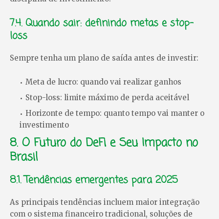
7.4. Quando sair: definindo metas e stop-
loss
Sempre tenha um plano de saída antes de investir:
Meta de lucro: quando vai realizar ganhos
Stop-loss: limite máximo de perda aceitável
Horizonte de tempo: quanto tempo vai manter o
investimento
8. O Futuro do DeFi e Seu Impacto no
Brasil
8.1. Tendências emergentes para 2025
As principais tendências incluem maior integração
com o sistema financeiro tradicional, soluções de