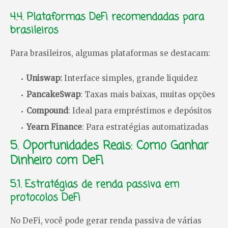
4.4. Plataformas DeFi recomendadas para
brasileiros
Para brasileiros, algumas plataformas se destacam:
Uniswap:
Interface simples, grande liquidez
PancakeSwap
: Taxas mais baixas, muitas opções
Compound
: Ideal para empréstimos e depósitos
Yearn Finance
: Para estratégias automatizadas
5. Oportunidades Reais: Como Ganhar
Dinheiro com DeFi
5.1. Estratégias de renda passiva em
protocolos DeFi
No DeFi, você pode gerar renda passiva de várias