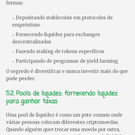
formas:
Depositando stablecoins em protocolos de
empréstimo
Fornecendo liquidez para exchanges
descentralizadas
Fazendo staking de tokens específicos
Participando de programas de yield farming
O segredo é diversificar e nunca investir mais do que
pode perder.
5.2. Pools de liquidez: fornecendo liquidez
para ganhar taxas
Uma pool de liquidez é como um pote comum onde
várias pessoas colocam diferentes criptomoedas.
Quando alguém quer trocar uma moeda por outra,