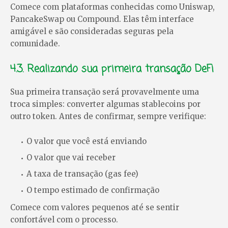
Comece com plataformas conhecidas como Uniswap,
PancakeSwap ou Compound. Elas têm interface
amigável e são consideradas seguras pela
comunidade.
4.3. Realizando sua primeira transação DeFi
Sua primeira transação será provavelmente uma
troca simples: converter algumas stablecoins por
outro token. Antes de confirmar, sempre verifique:
O valor que você está enviando
O valor que vai receber
A taxa de transação (gas fee)
O tempo estimado de confirmação
Comece com valores pequenos até se sentir
confortável com o processo.