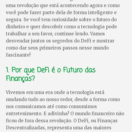
uma revolução que está acontecendo agora e como
você pode fazer parte dela de forma inteligente e
segura. Se você tem curiosidade sobre o futuro do
dinheiro e quer descobrir como a tecnologia pode
trabalhar a seu favor, continue lendo. Vamos
desvendar juntos os segredos do DeFi e mostrar
como dar seus primeiros passos nesse mundo
fascinante!
1. Por que DeFi é o Futuro das
Finanças?
Vivemos em uma era onde a tecnologia está
mudando tudo ao nosso redor, desde a forma como
nos comunicamos até como consumimos
entretenimento. E adivinha? O mundo financeiro não
ficou de fora dessa revolução. O DeFi, ou Finanças
Descentralizadas, representa uma das maiores