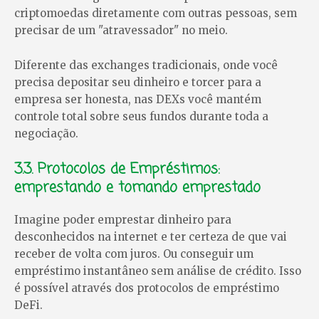
criptomoedas diretamente com outras pessoas, sem
precisar de um "atravessador" no meio.
Diferente das exchanges tradicionais, onde você
precisa depositar seu dinheiro e torcer para a
empresa ser honesta, nas DEXs você mantém
controle total sobre seus fundos durante toda a
negociação.
3.3. Protocolos de Empréstimos:
emprestando e tomando emprestado
Imagine poder emprestar dinheiro para
desconhecidos na internet e ter certeza de que vai
receber de volta com juros. Ou conseguir um
empréstimo instantâneo sem análise de crédito. Isso
é possível através dos protocolos de empréstimo
DeFi.