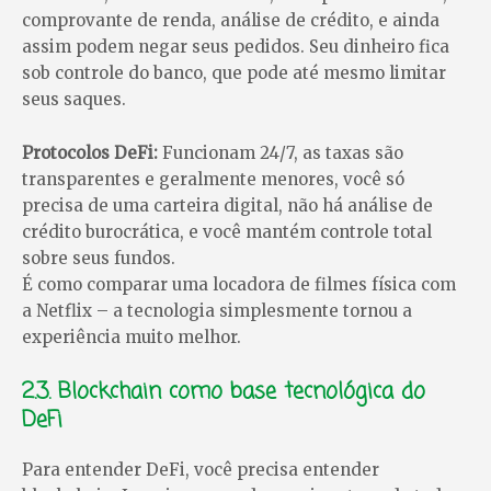
comprovante de renda, análise de crédito, e ainda
assim podem negar seus pedidos. Seu dinheiro fica
sob controle do banco, que pode até mesmo limitar
seus saques.
Protocolos DeFi:
Funcionam 24/7, as taxas são
transparentes e geralmente menores, você só
precisa de uma carteira digital, não há análise de
crédito burocrática, e você mantém controle total
sobre seus fundos.
É como comparar uma locadora de filmes física com
a Netflix – a tecnologia simplesmente tornou a
experiência muito melhor.
2.3. Blockchain como base tecnológica do
DeFi
Para entender DeFi, você precisa entender