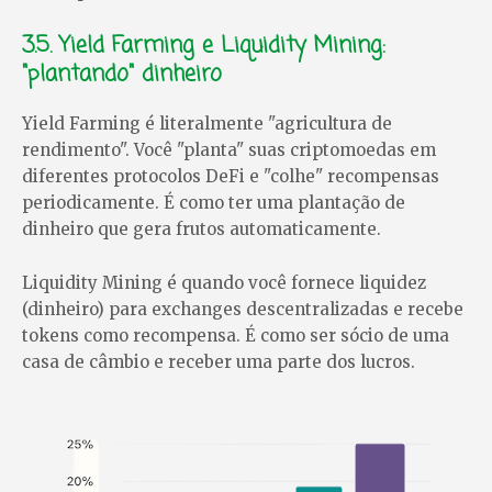
3.5. Yield Farming e Liquidity Mining:
"plantando" dinheiro
Yield Farming é literalmente "agricultura de
rendimento". Você "planta" suas criptomoedas em
diferentes protocolos DeFi e "colhe" recompensas
periodicamente. É como ter uma plantação de
dinheiro que gera frutos automaticamente.
Liquidity Mining é quando você fornece liquidez
(dinheiro) para exchanges descentralizadas e recebe
tokens como recompensa. É como ser sócio de uma
casa de câmbio e receber uma parte dos lucros.