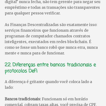
digital" nunca fecha, não tem gerente para negar seu
empréstimo e todas as transações são transparentes
para qualquer pessoa verificar.
As Finanças Descentralizadas são exatamente isso:
serviços financeiros que funcionam através de
programas de computador chamados contratos
inteligentes, executados em redes blockchain. É
como se fosse um banco robô que nunca erra, nunca
mente e nunca para de funcionar.
2.2. Diferenças entre bancos tradicionais e
protocolos DeFi
A diferença é gritante quando você coloca lado a
lado:
Bancos tradicionais:
Funcionam só em horário
comercial, cobram taxas altas, você precisa de CPF,