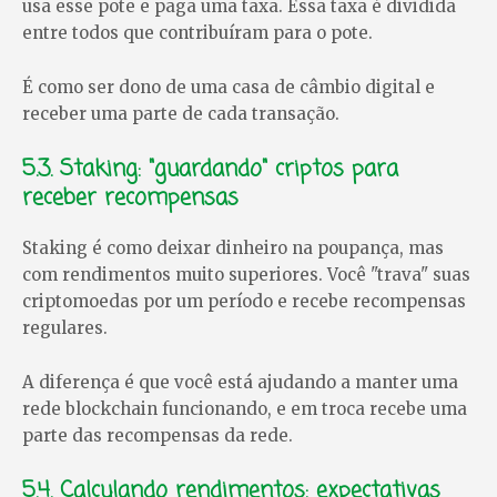
usa esse pote e paga uma taxa. Essa taxa é dividida
entre todos que contribuíram para o pote.
É como ser dono de uma casa de câmbio digital e
receber uma parte de cada transação.
5.3. Staking: "guardando" criptos para
receber recompensas
Staking é como deixar dinheiro na poupança, mas
com rendimentos muito superiores. Você "trava" suas
criptomoedas por um período e recebe recompensas
regulares.
A diferença é que você está ajudando a manter uma
rede blockchain funcionando, e em troca recebe uma
parte das recompensas da rede.
5.4. Calculando rendimentos: expectativas