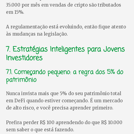
35.000 por mês em vendas de cripto são tributados
em 15%.
A regulamentação está evoluindo, então fique atento
às mudanças na legislação.
7. Estratégias Inteligentes para Jovens
Investidores
7.1. Começando pequeno: a regra dos 5% do
patrimônio
Nunca invista mais que 5% do seu patrimônio total
em DeFi quando estiver começando. É um mercado
de alto risco, e você precisa aprender primeiro.
Prefira perder R$ 100 aprendendo do que R$ 10.000
sem saber o que está fazendo.