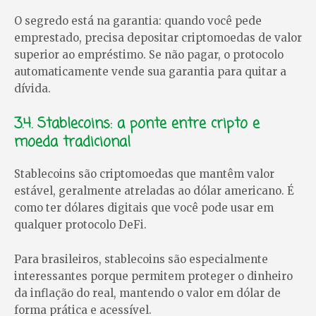
O segredo está na garantia: quando você pede
emprestado, precisa depositar criptomoedas de valor
superior ao empréstimo. Se não pagar, o protocolo
automaticamente vende sua garantia para quitar a
dívida.
3.4. Stablecoins: a ponte entre cripto e
moeda tradicional
Stablecoins são criptomoedas que mantêm valor
estável, geralmente atreladas ao dólar americano. É
como ter dólares digitais que você pode usar em
qualquer protocolo DeFi.
Para brasileiros, stablecoins são especialmente
interessantes porque permitem proteger o dinheiro
da inflação do real, mantendo o valor em dólar de
forma prática e acessível.