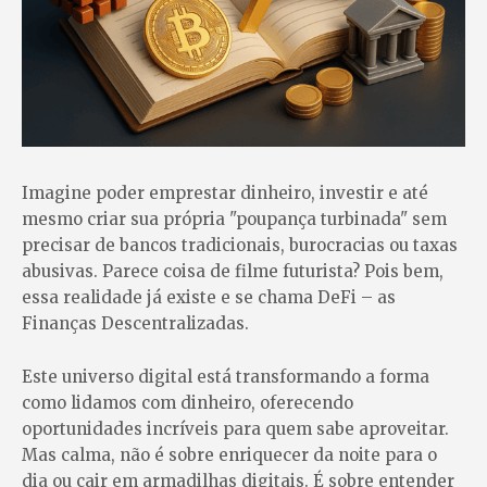
Imagine poder emprestar dinheiro, investir e até
mesmo criar sua própria "poupança turbinada" sem
precisar de bancos tradicionais, burocracias ou taxas
abusivas. Parece coisa de filme futurista? Pois bem,
essa realidade já existe e se chama DeFi – as
Finanças Descentralizadas.
Este universo digital está transformando a forma
como lidamos com dinheiro, oferecendo
oportunidades incríveis para quem sabe aproveitar.
Mas calma, não é sobre enriquecer da noite para o
dia ou cair em armadilhas digitais. É sobre entender