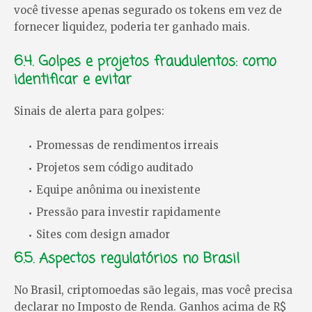
você tivesse apenas segurado os tokens em vez de
fornecer liquidez, poderia ter ganhado mais.
6.4. Golpes e projetos fraudulentos: como
identificar e evitar
Sinais de alerta para golpes:
Promessas de rendimentos irreais
Projetos sem código auditado
Equipe anônima ou inexistente
Pressão para investir rapidamente
Sites com design amador
6.5. Aspectos regulatórios no Brasil
No Brasil, criptomoedas são legais, mas você precisa
declarar no Imposto de Renda. Ganhos acima de R$