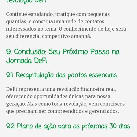
revolução DeFi
Continue estudando, pratique com pequenas
quantias, e construa uma rede de contatos
interessados no tema. O conhecimento de hoje será
seu diferencial competitivo amanhã.
9. Conclusão: Seu Próximo Passo na
Jornada DeFi
9.1. Recapitulação dos pontos essenciais
DeFi representa uma revolução financeira real,
oferecendo oportunidades únicas para nossa
geração. Mas como toda revolução, vem com riscos
que precisam ser compreendidos e gerenciados.
9.2. Plano de ação para os próximos 30 dias