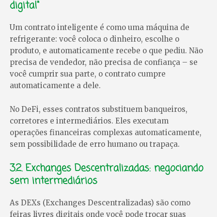
digital"
Um contrato inteligente é como uma máquina de
refrigerante: você coloca o dinheiro, escolhe o
produto, e automaticamente recebe o que pediu. Não
precisa de vendedor, não precisa de confiança – se
você cumprir sua parte, o contrato cumpre
automaticamente a dele.
No DeFi, esses contratos substituem banqueiros,
corretores e intermediários. Eles executam
operações financeiras complexas automaticamente,
sem possibilidade de erro humano ou trapaça.
3.2. Exchanges Descentralizadas: negociando
sem intermediários
As DEXs (Exchanges Descentralizadas) são como
feiras livres digitais onde você pode trocar suas