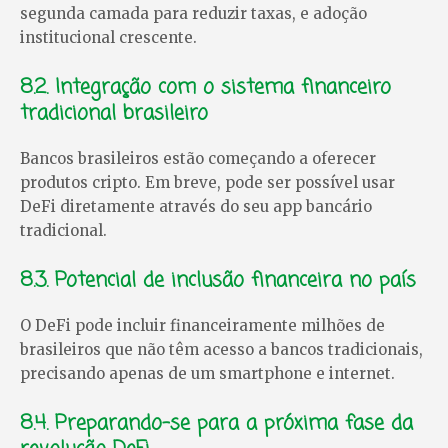
segunda camada para reduzir taxas, e adoção
institucional crescente.
8.2. Integração com o sistema financeiro
tradicional brasileiro
Bancos brasileiros estão começando a oferecer
produtos cripto. Em breve, pode ser possível usar
DeFi diretamente através do seu app bancário
tradicional.
8.3. Potencial de inclusão financeira no país
O DeFi pode incluir financeiramente milhões de
brasileiros que não têm acesso a bancos tradicionais,
precisando apenas de um smartphone e internet.
8.4. Preparando-se para a próxima fase da