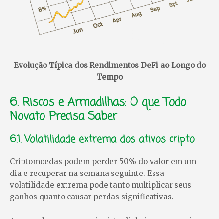
Evolução Típica dos Rendimentos DeFi ao Longo do
Tempo
6. Riscos e Armadilhas: O que Todo
Novato Precisa Saber
6.1. Volatilidade extrema dos ativos cripto
Criptomoedas podem perder 50% do valor em um
dia e recuperar na semana seguinte. Essa
volatilidade extrema pode tanto multiplicar seus
ganhos quanto causar perdas significativas.