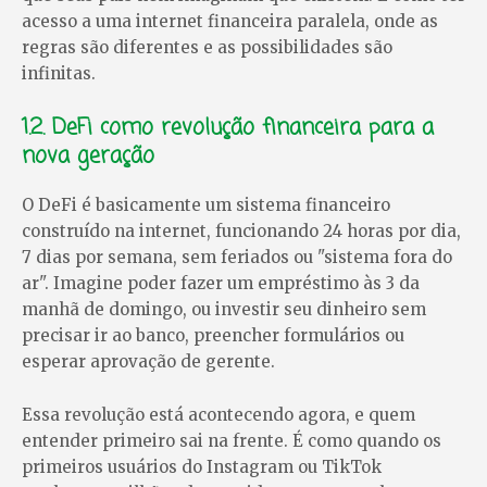
acesso a uma internet financeira paralela, onde as
regras são diferentes e as possibilidades são
infinitas.
1.2. DeFi como revolução financeira para a
nova geração
O DeFi é basicamente um sistema financeiro
construído na internet, funcionando 24 horas por dia,
7 dias por semana, sem feriados ou "sistema fora do
ar". Imagine poder fazer um empréstimo às 3 da
manhã de domingo, ou investir seu dinheiro sem
precisar ir ao banco, preencher formulários ou
esperar aprovação de gerente.
Essa revolução está acontecendo agora, e quem
entender primeiro sai na frente. É como quando os
primeiros usuários do Instagram ou TikTok