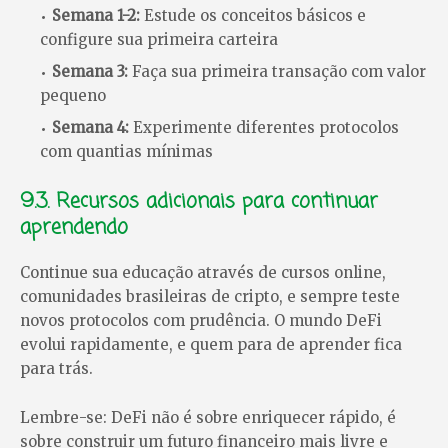
Semana 1-2:
Estude os conceitos básicos e
configure sua primeira carteira
Semana 3:
Faça sua primeira transação com valor
pequeno
Semana 4:
Experimente diferentes protocolos
com quantias mínimas
9.3. Recursos adicionais para continuar
aprendendo
Continue sua educação através de cursos online,
comunidades brasileiras de cripto, e sempre teste
novos protocolos com prudência. O mundo DeFi
evolui rapidamente, e quem para de aprender fica
para trás.
Lembre-se: DeFi não é sobre enriquecer rápido, é
sobre construir um futuro financeiro mais livre e