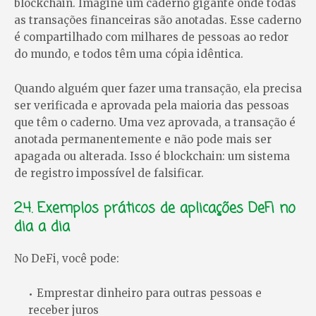
blockchain. Imagine um caderno gigante onde todas
as transações financeiras são anotadas. Esse caderno
é compartilhado com milhares de pessoas ao redor
do mundo, e todos têm uma cópia idêntica.
Quando alguém quer fazer uma transação, ela precisa
ser verificada e aprovada pela maioria das pessoas
que têm o caderno. Uma vez aprovada, a transação é
anotada permanentemente e não pode mais ser
apagada ou alterada. Isso é blockchain: um sistema
de registro impossível de falsificar.
2.4. Exemplos práticos de aplicações DeFi no
dia a dia
No DeFi, você pode:
Emprestar dinheiro para outras pessoas e
receber juros