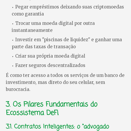
Pegar empréstimos deixando suas criptomoedas
como garantia
Trocar uma moeda digital por outra
instantaneamente
Investir em "piscinas de liquidez" e ganhar uma
parte das taxas de transação
Criar sua própria moeda digital
Fazer seguros descentralizados
É como ter acesso a todos os serviços de um banco de
investimento, mas direto do seu celular, sem
burocracia.
3. Os Pilares Fundamentais do
Ecossistema DeFi
3.1. Contratos Inteligentes: o "advogado