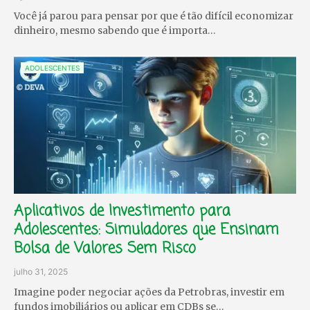
Você já parou para pensar por que é tão difícil economizar
dinheiro, mesmo sabendo que é importa…
ADOLESCENTES
Aplicativos de Investimento para
Adolescentes: Simuladores que Ensinam
Bolsa de Valores Sem Risco
julho 31, 2025
Imagine poder negociar ações da Petrobras, investir em
fundos imobiliários ou aplicar em CDBs se…