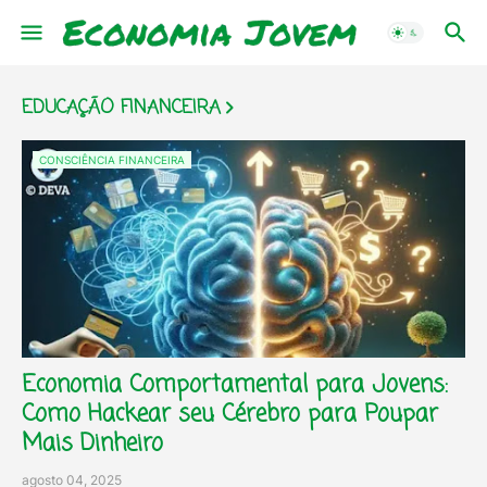
EDUCAÇÃO FINANCEIRA
CONSCIÊNCIA FINANCEIRA
Economia Comportamental para Jovens:
Como Hackear seu Cérebro para Poupar
Mais Dinheiro
agosto 04, 2025