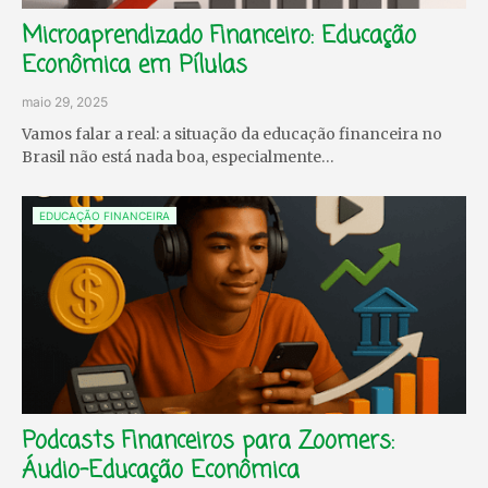
Microaprendizado Financeiro: Educação
Econômica em Pílulas
maio 29, 2025
Vamos falar a real: a situação da educação financeira no
Brasil não está nada boa, especialmente…
EDUCAÇÃO FINANCEIRA
Podcasts Financeiros para Zoomers:
Áudio-Educação Econômica