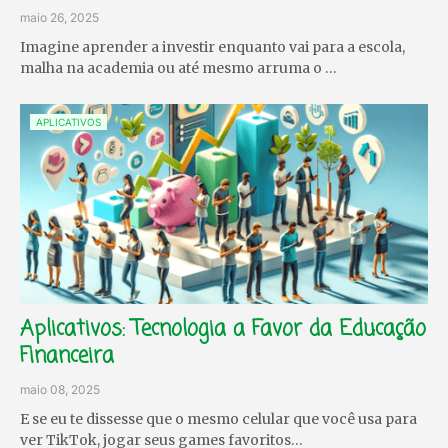
maio 26, 2025
Imagine aprender a investir enquanto vai para a escola,
malha na academia ou até mesmo arruma o …
APLICATIVOS
Aplicativos: Tecnologia a Favor da Educação
Financeira
maio 08, 2025
E se eu te dissesse que o mesmo celular que você usa para
ver TikTok, jogar seus games favoritos…