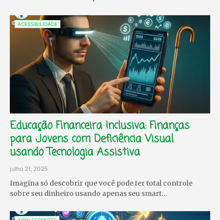
ACESSIBILIDADE
Educação Financeira Inclusiva: Finanças
para Jovens com Deficiência Visual
usando Tecnologia Assistiva
julho 21, 2025
Imagina só descobrir que você pode ter total controle
sobre seu dinheiro usando apenas seu smart…