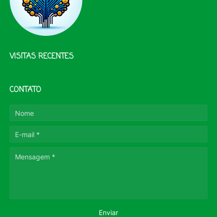
VISITAS RECENTES
CONTATO