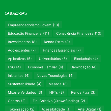
CATEGORIAS
Empreendedorismo Jovem
(13)
Educação Financeira
(11)
Consciência Financeira
(10)
Investimentos
(8)
Renda Extra
(8)
Adolescentes
(7)
Finanças Essenciais
(7)
Aplicativos
(5)
Universitários
(5)
Blockchain
(4)
ESG
(4)
Economia Familiar
(4)
Gamificação
(4)
Iniciantes
(4)
Novas Tecnologias
(4)
Sustentabilidade
(4)
Mesada
(3)
Mitos e Verdades
(3)
NFTs
(3)
Renda Fixa
(3)
Criptos
(2)
Fin. Coletivo (Crowdfunding)
(2)
Tokenização
(2)
Acessibilidade
(1)
Arte Digital
(1)