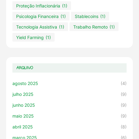
Proteção Inflacionária
(1)
Psicologia Financeira
(1)
Stablecoins
(1)
Tecnologia Assistiva
(1)
Trabalho Remoto
(1)
Yield Farming
(1)
ARQUIVO
agosto 2025
(4)
julho 2025
(9)
junho 2025
(9)
maio 2025
(9)
abril 2025
(8)
março 2025
(6)