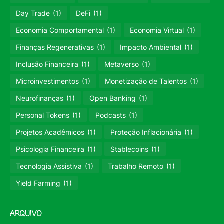
Day Trade
(1)
DeFi
(1)
Economia Comportamental
(1)
Economia Virtual
(1)
Finanças Regenerativas
(1)
Impacto Ambiental
(1)
Inclusão Financeira
(1)
Metaverso
(1)
Microinvestimentos
(1)
Monetização de Talentos
(1)
Neurofinanças
(1)
Open Banking
(1)
Personal Tokens
(1)
Podcasts
(1)
Projetos Acadêmicos
(1)
Proteção Inflacionária
(1)
Psicologia Financeira
(1)
Stablecoins
(1)
Tecnologia Assistiva
(1)
Trabalho Remoto
(1)
Yield Farming
(1)
ARQUIVO