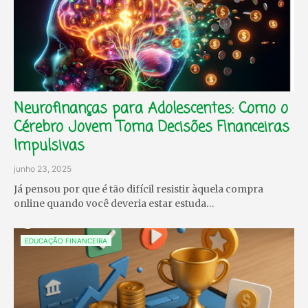
Neurofinanças para Adolescentes: Como o
Cérebro Jovem Toma Decisões Financeiras
Impulsivas
junho 23, 2025
Já pensou por que é tão difícil resistir àquela compra
online quando você deveria estar estuda…
EDUCAÇÃO FINANCEIRA