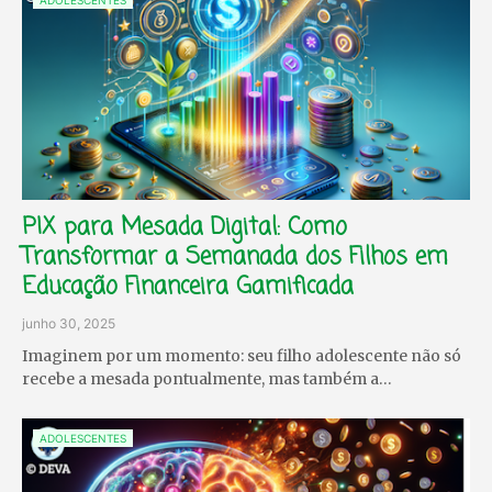
ADOLESCENTES
PIX para Mesada Digital: Como
Transformar a Semanada dos Filhos em
Educação Financeira Gamificada
junho 30, 2025
Imaginem por um momento: seu filho adolescente não só
recebe a mesada pontualmente, mas também a…
ADOLESCENTES