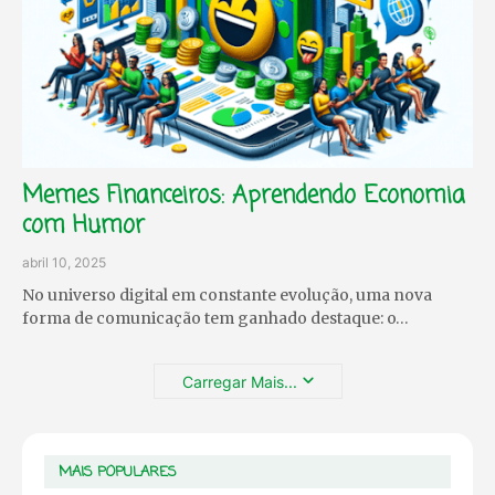
Memes Financeiros: Aprendendo Economia
com Humor
abril 10, 2025
No universo digital em constante evolução, uma nova
forma de comunicação tem ganhado destaque: o…
Carregar Mais...
MAIS POPULARES