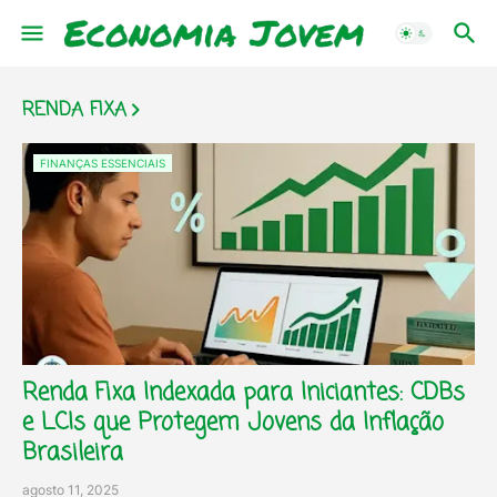
RENDA FIXA
FINANÇAS ESSENCIAIS
Renda Fixa Indexada para Iniciantes: CDBs
e LCIs que Protegem Jovens da Inflação
Brasileira
agosto 11, 2025