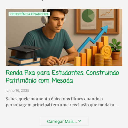
CONSCIÊNCIA FINANCEIRA
Renda Fixa para Estudantes: Construindo
Patrimônio com Mesada
junho 16, 2025
Sabe aquele momento épico nos filmes quando o
personagem principal tem uma revelação que muda tu…
Carregar Mais...