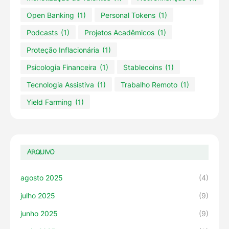
Open Banking
(1)
Personal Tokens
(1)
Podcasts
(1)
Projetos Acadêmicos
(1)
Proteção Inflacionária
(1)
Psicologia Financeira
(1)
Stablecoins
(1)
Tecnologia Assistiva
(1)
Trabalho Remoto
(1)
Yield Farming
(1)
ARQUIVO
agosto 2025
(4)
julho 2025
(9)
junho 2025
(9)