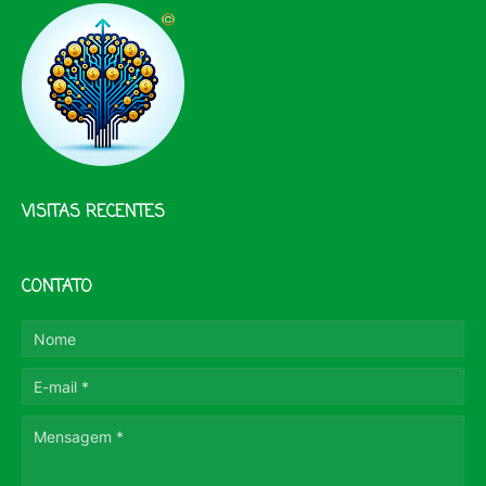
VISITAS RECENTES
CONTATO