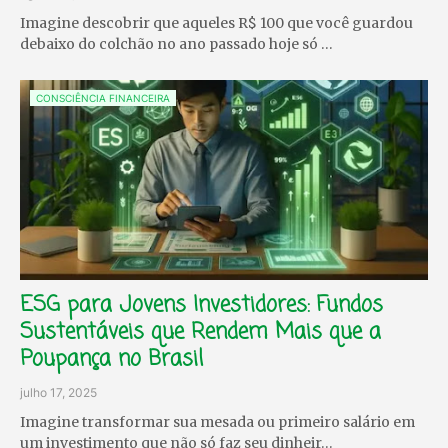
Imagine descobrir que aqueles R$ 100 que você guardou
debaixo do colchão no ano passado hoje só …
CONSCIÊNCIA FINANCEIRA
ESG para Jovens Investidores: Fundos
Sustentáveis que Rendem Mais que a
Poupança no Brasil
julho 17, 2025
Imagine transformar sua mesada ou primeiro salário em
um investimento que não só faz seu dinheir…