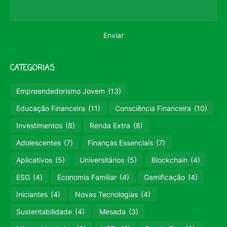
CATEGORIAS
Empreendedorismo Jovem
(13)
Educação Financeira
(11)
Consciência Financeira
(10)
Investimentos
(8)
Renda Extra
(8)
Adolescentes
(7)
Finanças Essenciais
(7)
Aplicativos
(5)
Universitários
(5)
Blockchain
(4)
ESG
(4)
Economia Familiar
(4)
Gamificação
(4)
Iniciantes
(4)
Novas Tecnologias
(4)
Sustentabilidade
(4)
Mesada
(3)